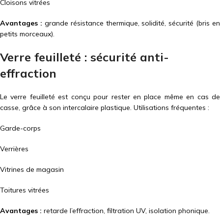
Cloisons vitrées
Avantages :
grande résistance thermique, solidité, sécurité (bris en
petits morceaux).
Verre feuilleté : sécurité anti-
effraction
Le verre feuilleté est conçu pour rester en place même en cas de
casse, grâce à son intercalaire plastique. Utilisations fréquentes :
Garde-corps
Verrières
Vitrines de magasin
Toitures vitrées
Avantages :
retarde l’effraction, filtration UV, isolation phonique.