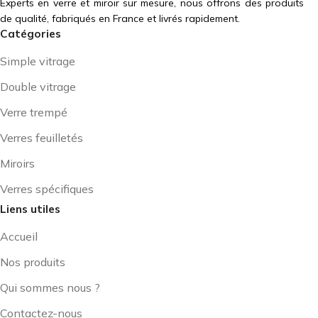
Experts en verre et miroir sur mesure, nous offrons des produits
de qualité, fabriqués en France et livrés rapidement.
Catégories
Simple vitrage
Double vitrage
Verre trempé
Verres feuilletés
Miroirs
Verres spécifiques
Liens utiles
Accueil
Nos produits
Qui sommes nous ?
Contactez-nous