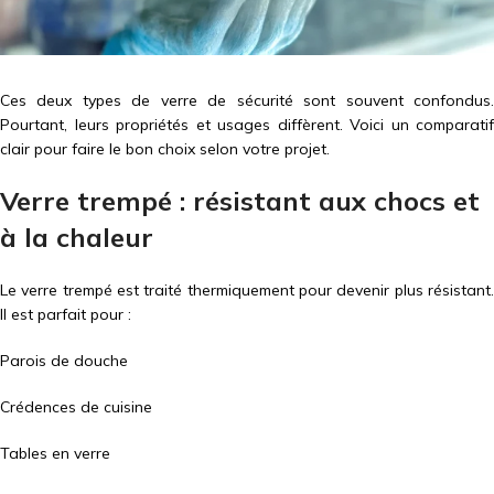
Ces deux types de verre de sécurité sont souvent confondus.
Pourtant, leurs propriétés et usages diffèrent. Voici un comparatif
clair pour faire le bon choix selon votre projet.
Verre trempé : résistant aux chocs et
à la chaleur
Le verre trempé est traité thermiquement pour devenir plus résistant.
Il est parfait pour :
Parois de douche
Crédences de cuisine
Tables en verre