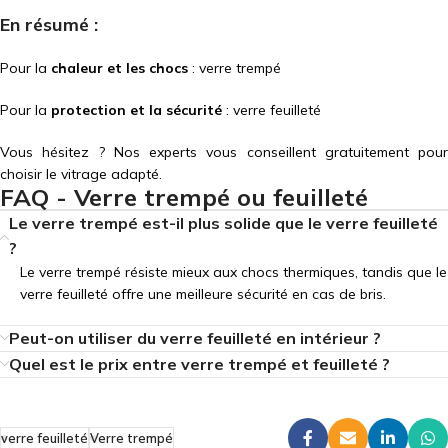
En résumé :
Pour la
chaleur et les chocs
: verre trempé
Pour la
protection et la sécurité
: verre feuilleté
Vous hésitez ? Nos experts vous conseillent gratuitement pour
choisir le vitrage adapté.
FAQ - Verre trempé ou feuilleté
Le verre trempé est-il plus solide que le verre feuilleté
?
Le verre trempé résiste mieux aux chocs thermiques, tandis que le
verre feuilleté offre une meilleure sécurité en cas de bris.
Peut-on utiliser du verre feuilleté en intérieur ?
Quel est le prix entre verre trempé et feuilleté ?
verre feuilleté
Verre trempé