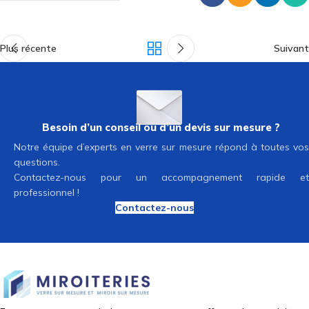
Plus récente
Suivant
Besoin d’un conseil ou d’un devis sur mesure ?
Notre équipe d’experts en verre sur mesure répond à toutes vos
questions.
Contactez-nous pour un accompagnement rapide et
professionnel !
Contactez-nous